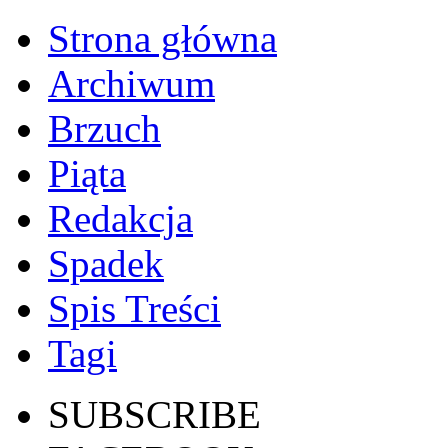
Strona główna
Archiwum
Brzuch
Piąta
Redakcja
Spadek
Spis Treści
Tagi
SUBSCRIBE