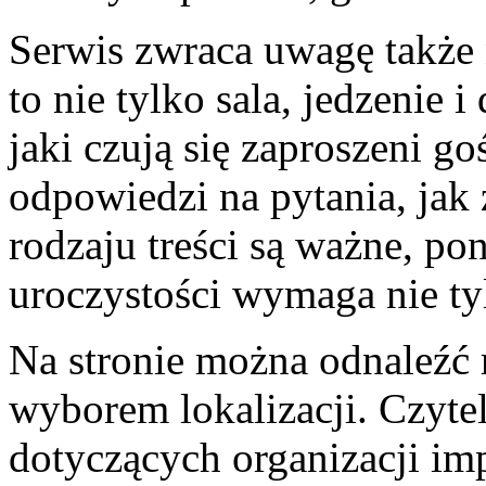
Serwis zwraca uwagę także
to nie tylko sala, jedzenie 
jaki czują się zaproszeni 
odpowiedzi na pytania, jak 
rodzaju treści są ważne, po
uroczystości wymaga nie tyl
Na stronie można odnaleźć 
wyborem lokalizacji. Czytel
dotyczących organizacji im