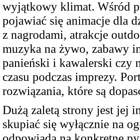
wyjątkowy klimat. Wśród 
pojawiać się animacje dla 
z nagrodami, atrakcje outdo
muzyka na żywo, zabawy in
panieński i kawalerski czy
czasu podczas imprezy. Por
rozwiązania, które są dopa
Dużą zaletą strony jest jej 
skupiać się wyłącznie na og
odpowiada na konkretne pyt