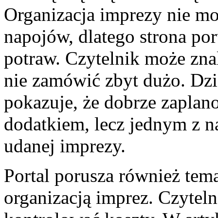
Organizacja imprezy nie moż
napojów, dlatego strona po
potraw. Czytelnik może zna
nie zamówić zbyt dużo. Dzi
pokazuje, że dobrze zaplan
dodatkiem, lecz jednym z 
udanej imprezy.
Portal porusza również tem
organizacją imprez. Czyteln