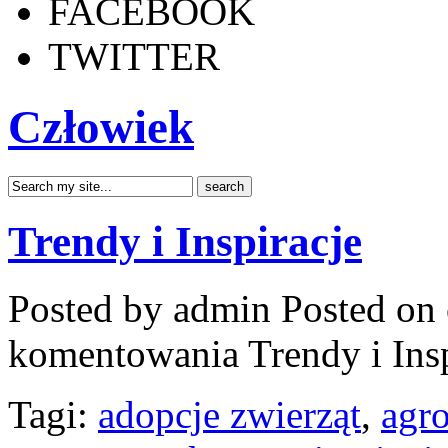
FACEBOOK
TWITTER
Człowiek
Trendy i Inspiracje
Posted by admin
Posted on 
komentowania
Trendy i Ins
Tagi:
adopcje zwierząt
,
agro