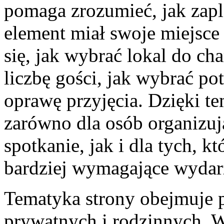
pomaga zrozumieć, jak zap
element miał swoje miejsce
się, jak wybrać lokal do cha
liczbę gości, jak wybrać po
oprawę przyjęcia. Dzięki 
zarówno dla osób organizuj
spotkanie, jak i dla tych, 
bardziej wymagające wydar
Tematyka strony obejmuje 
prywatnych i rodzinnych. 