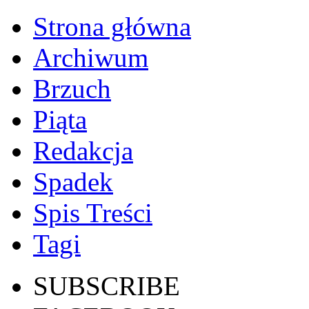
Strona główna
Archiwum
Brzuch
Piąta
Redakcja
Spadek
Spis Treści
Tagi
SUBSCRIBE