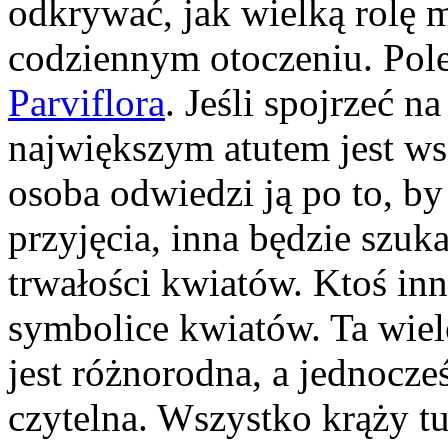
odkrywać, jak wielką rolę
codziennym otoczeniu. Pole
Parviflora
. Jeśli spojrzeć na
największym atutem jest ws
osoba odwiedzi ją po to, by
przyjęcia, inna będzie szu
trwałości kwiatów. Ktoś inn
symbolice kwiatów. Ta wiel
jest różnorodna, a jednocze
czytelna. Wszystko krąży tu