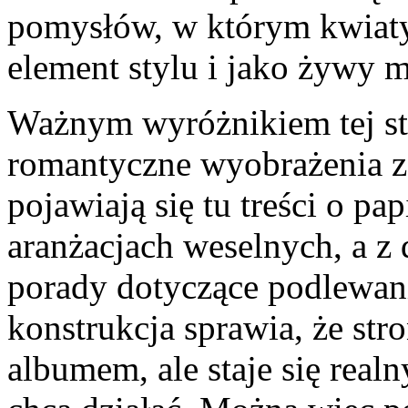
pomysłów, w którym kwiaty
element stylu i jako żywy m
Ważnym wyróżnikiem tej stro
romantyczne wyobrażenia z 
pojawiają się tu treści o p
aranżacjach weselnych, a z d
porady dotyczące podlewan
konstrukcja sprawia, że stro
albumem, ale staje się real