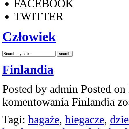
FACEBOOK
TWITTER
Człowiek
Finlandia
Posted by admin
Posted on 
komentowania
Finlandia
zo
Tagi:
bagaże
,
biegacze
,
dzie