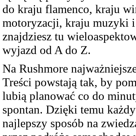
do kraju flamenco, kraju wi
motoryzacji, kraju muzyki i
znajdziesz tu wieloaspektow
wyjazd od A do Z.
Na Rushmore najważniejsze 
Treści powstają tak, by po
lubią planować co do minuty
spontan. Dzięki temu każdy
najlepszy sposób na zwiedz