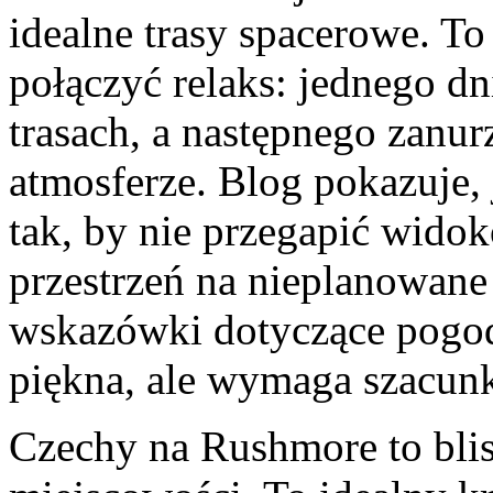
idealne trasy spacerowe. To
połączyć relaks: jednego dn
trasach, a następnego zanur
atmosferze. Blog pokazuje,
tak, by nie przegapić widok
przestrzeń na nieplanowane 
wskazówki dotyczące pogod
piękna, ale wymaga szacunk
Czechy na Rushmore to blis