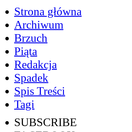
Strona główna
Archiwum
Brzuch
Piąta
Redakcja
Spadek
Spis Treści
Tagi
SUBSCRIBE